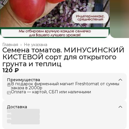
Главная
›
Не указана
Семена томатов. МИНУСИНСКИЙ
КИСТЕВОЙ сорт для открытого
грунта и теплиц
120 ₽
Преимущества
В подарок фирменный магнит Freshtomat от суммы
заказа в 2000р
Оплата — картой, СБП или наличными
Доставка