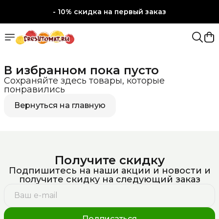
- 10% скидка на первый заказ
- 10% скидка на первый заказ
В избранном пока пусто
Сохраняйте здесь товары, которые
понравились
Вернуться на главную
Получите скидку
Подпишитесь на наши акции и новости и
получите скидку на следующий заказ
Подписаться