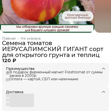
Главная
›
Не указана
Семена томатов
ИЕРУСАЛИМСКИЙ ГИГАНТ сорт
для открытого грунта и теплиц
120 ₽
Преимущества
В подарок фирменный магнит Freshtomat от суммы
заказа в 2000р
Оплата — картой, СБП или наличными
Доставка