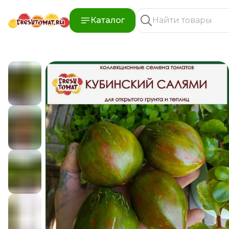
Каталог