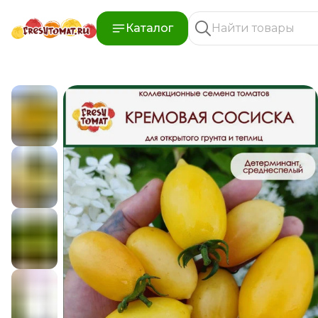
Каталог