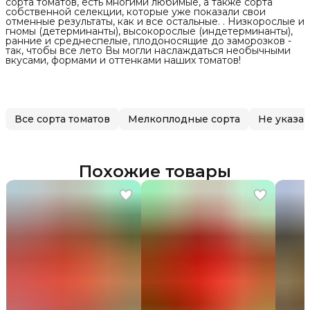
сорта томатов, есть многими любимые, а также сорта
собственной селекции, которые уже показали свои
отменные результаты, как и все остальные. . Низкорослые и
гномы (детерминанты), высокорослые (индетерминанты),
ранние и среднеспелые, плодоносящие до заморозков -
так, чтобы все лето Вы могли наслаждаться необычными
вкусами, формами и оттенками наших томатов!
Все сорта томатов
Мелкоплодные сорта
Не указа
Похожие товары