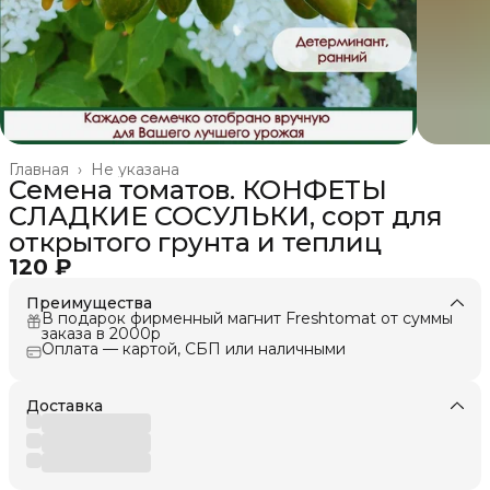
Главная
›
Не указана
Семена томатов. КОНФЕТЫ
СЛАДКИЕ СОСУЛЬКИ, сорт для
открытого грунта и теплиц
120 ₽
Преимущества
В подарок фирменный магнит Freshtomat от суммы
заказа в 2000р
Оплата — картой, СБП или наличными
Доставка