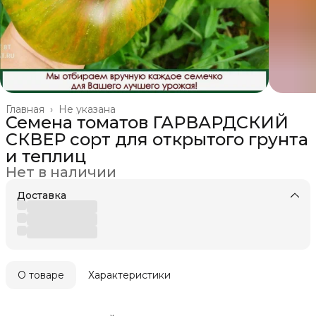
Главная
›
Не указана
Семена томатов ГАРВАРДСКИЙ
СКВЕР сорт для открытого грунта
и теплиц
Нет в наличии
Доставка
О товаре
Характеристики