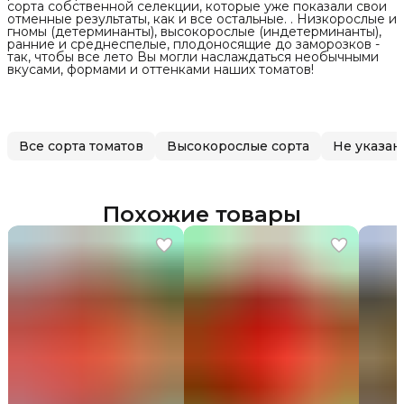
сорта собственной селекции, которые уже показали свои
отменные результаты, как и все остальные. . Низкорослые и
гномы (детерминанты), высокорослые (индетерминанты),
ранние и среднеспелые, плодоносящие до заморозков -
так, чтобы все лето Вы могли наслаждаться необычными
вкусами, формами и оттенками наших томатов!
Все сорта томатов
Высокорослые сорта
Не указан
Похожие товары