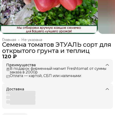
Главная
›
Не указана
Семена томатов ЭТУАЛЬ сорт для
открытого грунта и теплиц
120 ₽
Преимущества
В подарок фирменный магнит Freshtomat от суммы
заказа в 2000р
Оплата — картой, СБП или наличными
Доставка