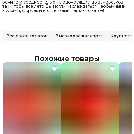
ранние и среднеспелые, плодоносящие до заморозков -
так, чтобы все лето Вы могли наслаждаться необычными
вкусами, формами и оттенками наших томатов!
Все сорта томатов
Высокорослые сорта
Крупнопл
Похожие товары