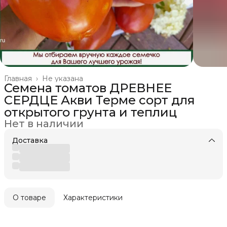
Главная
›
Не указана
Семена томатов ДРЕВНЕЕ
СЕРДЦЕ Акви Терме сорт для
открытого грунта и теплиц
Нет в наличии
Доставка
О товаре
Характеристики