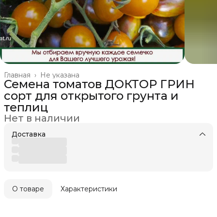
Главная
›
Не указана
Семена томатов ДОКТОР ГРИН
сорт для открытого грунта и
теплиц
Нет в наличии
Доставка
О товаре
Характеристики