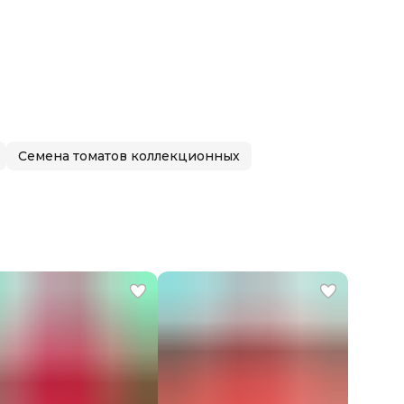
Семена томатов коллекционных