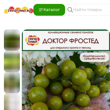
Каталог