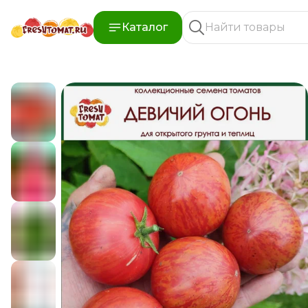
Каталог