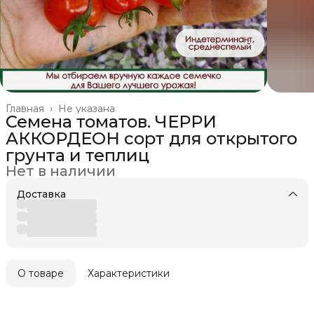
Главная
›
Не указана
Семена томатов. ЧЕРРИ
АККОРДЕОН сорт для открытого
грунта и теплиц
Нет в наличии
Доставка
О товаре
Характеристики