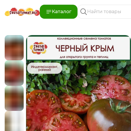
Каталог