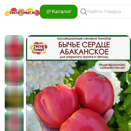
Каталог