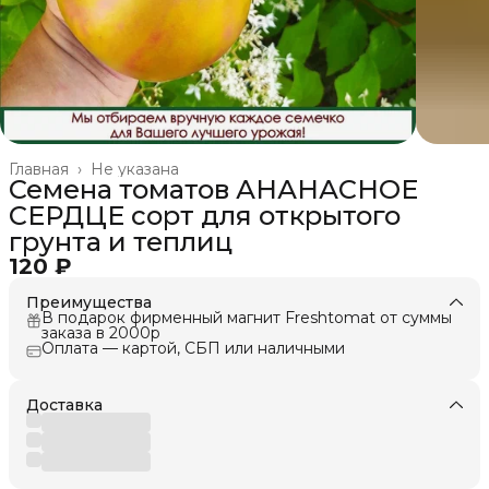
Главная
›
Не указана
Семена томатов АНАНАСНОЕ
СЕРДЦЕ сорт для открытого
грунта и теплиц
120 ₽
Преимущества
В подарок фирменный магнит Freshtomat от суммы
заказа в 2000р
Оплата — картой, СБП или наличными
Доставка