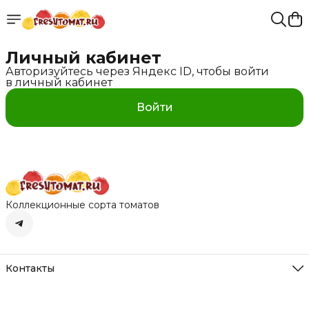
Личный кабинет
Авторизуйтесь через Яндекс ID, чтобы войти
в личный кабинет
Войти
Коллекционные сорта томатов
Контакты
Адрес
Нижегородская обл. д. Румянцево
Режим работы