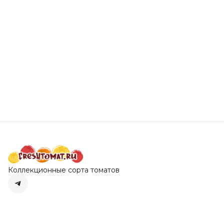
Коллекционные сорта томатов