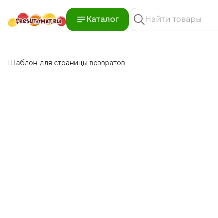
Каталог
Шаблон для страницы возвратов